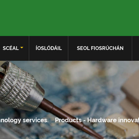
SCÉAL
ÍOSLÓDÁIL
SEOL FIOSRÚCHÁN