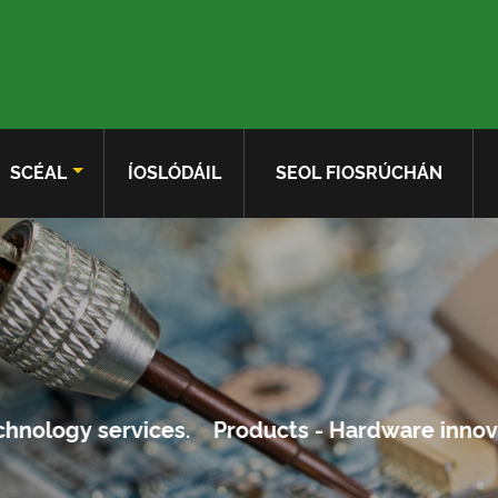
SCÉAL
ÍOSLÓDÁIL
SEOL FIOSRÚCHÁN