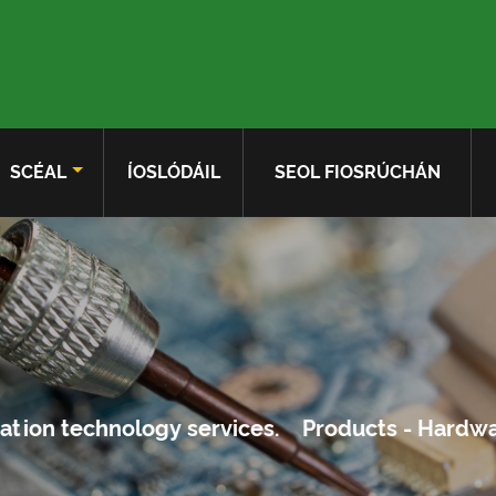
SCÉAL
ÍOSLÓDÁIL
SEOL FIOSRÚCHÁN